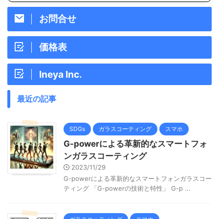
お問合せ
価格表
Ineya Inc.
最近の記事
SDGs
ガラスコーティング
スマホ
G-powerによる革新的なスマートフォ
ンガラスコーティング
2023/11/29
G-powerによる革新的なスマートフォンガラスコー
ティング 「G-powerの技術と特性」 G-p ...