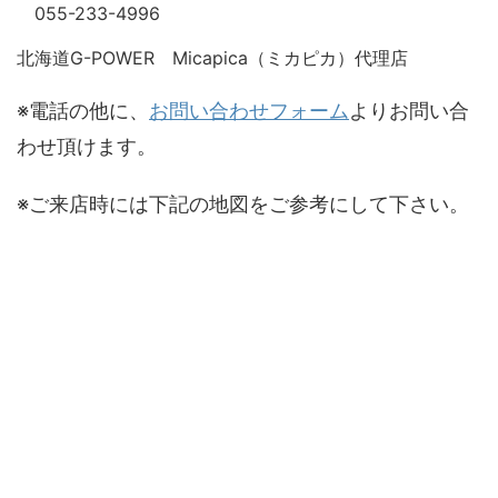
055-233-4996
北海道G-POWER Micapica（ミカピカ）代理店
※電話の他に、
お問い合わせフォーム
よりお問い合
わせ頂けます。
※ご来店時には下記の地図をご参考にして下さい。