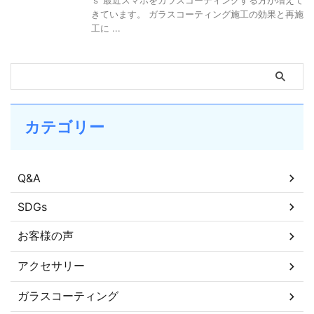
ｓ 最近スマホをガラスコーティングする方が増えて
きています。 ガラスコーティング施工の効果と再施
工に ...
カテゴリー
Q&A
SDGs
お客様の声
アクセサリー
ガラスコーティング