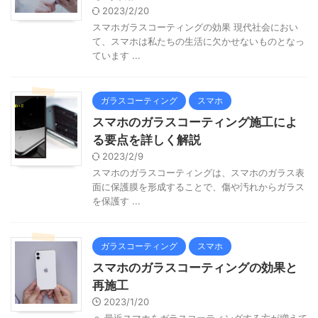
2023/2/20
スマホガラスコーティングの効果 現代社会におい
て、スマホは私たちの生活に欠かせないものとなっ
ています ...
ガラスコーティング
スマホ
スマホのガラスコーティング施工によ
る要点を詳しく解説
2023/2/9
スマホのガラスコーティングは、スマホのガラス表
面に保護膜を形成することで、傷や汚れからガラス
を保護す ...
ガラスコーティング
スマホ
スマホのガラスコーティングの効果と
再施工
2023/1/20