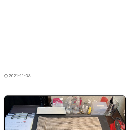
2021-11-08