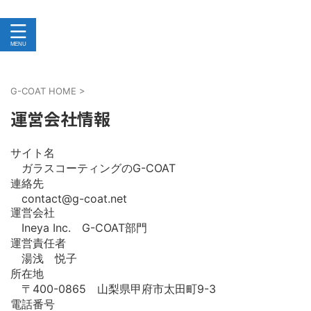
G-COAT HOME
>
運営会社情報
サイト名
ガラスコーティングのG-COAT
連絡先
contact@g-coat.net
運営会社
Ineya Inc. G-COAT部門
運営責任者
湯浅 悦子
所在地
〒400-0865 山梨県甲府市太田町9-3
電話番号