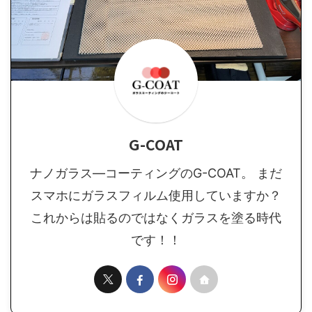
G-COAT
ナノガラス―コーティングのG-COAT。 まだ
スマホにガラスフィルム使用していますか？
これからは貼るのではなくガラスを塗る時代
です！！